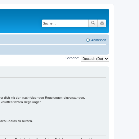
Anmelden
Sprache:
lärst dich mit den nachfolgenden Regelungen einverstanden.
e veröffentlichten Regelungen.
n des Boards zu nutzen.