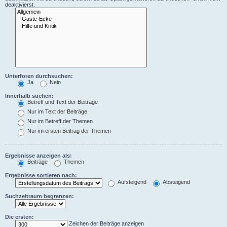
deaktivierst.
Unterforen durchsuchen:
Ja
Nein
Innerhalb suchen:
Betreff und Text der Beiträge
Nur im Text der Beiträge
Nur im Betreff der Themen
Nur im ersten Beitrag der Themen
Ergebnisse anzeigen als:
Beiträge
Themen
Ergebnisse sortieren nach:
Aufsteigend
Absteigend
Suchzeitraum begrenzen:
Die ersten:
Zeichen der Beiträge anzeigen