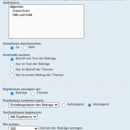
deaktivierst.
Unterforen durchsuchen:
Ja
Nein
Innerhalb suchen:
Betreff und Text der Beiträge
Nur im Text der Beiträge
Nur im Betreff der Themen
Nur im ersten Beitrag der Themen
Ergebnisse anzeigen als:
Beiträge
Themen
Ergebnisse sortieren nach:
Aufsteigend
Absteigend
Suchzeitraum begrenzen:
Die ersten:
Zeichen der Beiträge anzeigen