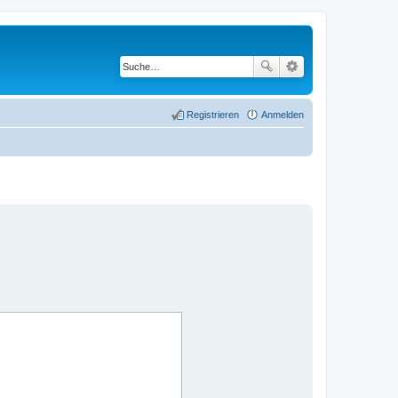
Registrieren
Anmelden