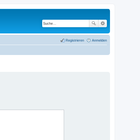
Registrieren
Anmelden