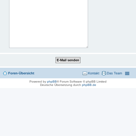
Foren-Übersicht
Kontakt
Das Team
Powered by
phpBB
® Forum Software © phpBB Limited
Deutsche Übersetzung durch
phpBB.de