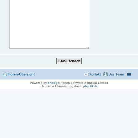
Foren-Übersicht
Kontakt
Das Team
Powered by
phpBB
® Forum Software © phpBB Limited
Deutsche Übersetzung durch
phpBB.de