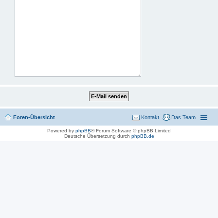
Foren-Übersicht
Kontakt
Das Team
Powered by
phpBB
® Forum Software © phpBB Limited
Deutsche Übersetzung durch
phpBB.de