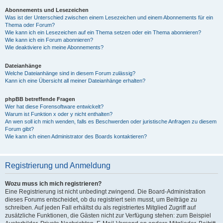
Abonnements und Lesezeichen
Was ist der Unterschied zwischen einem Lesezeichen und einem Abonnements für ein
Thema oder Forum?
Wie kann ich ein Lesezeichen auf ein Thema setzen oder ein Thema abonnieren?
Wie kann ich ein Forum abonnieren?
Wie deaktiviere ich meine Abonnements?
Dateianhänge
Welche Dateianhänge sind in diesem Forum zulässig?
Kann ich eine Übersicht all meiner Dateianhänge erhalten?
phpBB betreffende Fragen
Wer hat diese Forensoftware entwickelt?
Warum ist Funktion x oder y nicht enthalten?
An wen soll ich mich wenden, falls es Beschwerden oder juristische Anfragen zu diesem
Forum gibt?
Wie kann ich einen Administrator des Boards kontaktieren?
Registrierung und Anmeldung
Wozu muss ich mich registrieren?
Eine Registrierung ist nicht unbedingt zwingend. Die Board-Administration
dieses Forums entscheidet, ob du registriert sein musst, um Beiträge zu
schreiben. Auf jeden Fall erhältst du als registriertes Mitglied Zugriff auf
zusätzliche Funktionen, die Gästen nicht zur Verfügung stehen: zum Beispiel