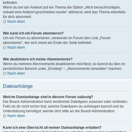
befinden.
Wenn du bei der Antwort auf ein Thema die Option „Mich benachrichtigen,
sobald eine Antwort geschrieben wurde“ aktivierst, wird das Thema ebenfalls
für dich abonniert.
Nach oben
Wie kann ich ein Forum abonnieren?
Um ein Forum zu abonnieren, verwende im Forum den Link „Forum
abonnieren“, der sich meist am Ende der Seite befindet.
Nach oben
Wie deaktiviere ich meine Abonnements?
Wenn du mehrere Abonnements deaktivieren möchtest, so kannst du dies im
persönlichen Bereich unter „Einstieg“ – „Abonnements verwalten“ machen.
Nach oben
Dateianhänge
Welche Dateianhänge sind in diesem Forum zulässig?
Die Board-Administration kann bestimmte Dateitypen zulassen oder verbieten.
Falls du dir nicht sicher bist, welche Dateitypen du anhängen kannst und du
Unterstützung benötigst, wende dich bitte an die Board-Administration.
Nach oben
Kann ich eine Übersicht all meiner Dateianhänge erhalten?