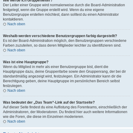
Wie werde ich Gruppenleiter?
Der Leiter einer Gruppe wird normalerweise durch die Board-Administration
festgelegt, wenn die Gruppe erstellt wird. Wenn du eine eigene
Benutzergruppe erstellen möchtest, dann solltest du einen Administrator
kontaktieren.
Nach oben
Weshalb werden verschiedene Benutzergruppen farbig dargestellt?
Es ist der Board-Administration möglich, den Benutzergruppen verschiedene
Farben zuzuteilen, so dass deren Mitglieder leichter zu identifizieren sind.
Nach oben
Was ist eine Hauptgruppe?
Wenn du Mitglied in mehr als einer Benutzergruppe bist, dient die
Hauptgruppe dazu, deine Gruppenfarbe sowie den Gruppenrang, der bei dir
standardmäßig angezeigt wird, festzulegen. Ein Administrator kann dir die
Berechtigung geben, deine Hauptgruppe im persönlichen Bereich selbst
festzulegen.
Nach oben
Was bedeutet der „Das Team“-Link auf der Startseite?
Auf dieser Seite findest du eine Auflistung des Forenteams, einschließlich der
Administratoren, der Moderatoren. Du findest hier auch weitere Informationen
wie die Foren, die diese im Einzelnen moderieren.
Nach oben